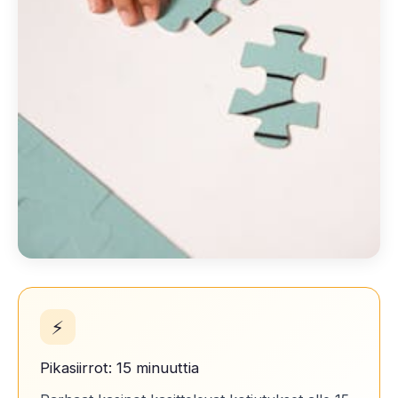
⚡
Pikasiirrot: 15 minuuttia