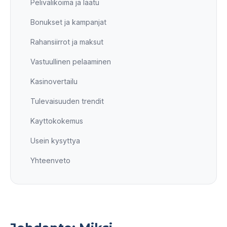
Pelivalikoima ja laatu
Bonukset ja kampanjat
Rahansiirrot ja maksut
Vastuullinen pelaaminen
Kasinovertailu
Tulevaisuuden trendit
Kayttokokemus
Usein kysyttya
Yhteenveto