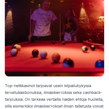
Top-nettikasinot tarjoavat usein kilpailukykyisia
tervetuliaisbonuksia, ilmaiskierroksia seka cashback-
tarjouksia. On tarkeaa vertailla naiden ehtoja huolella,
silla esimerkiksi ilmaiskierrokset ilman talletusta voivat