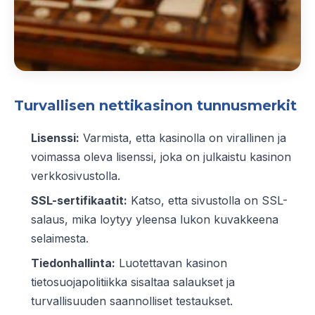
Turvallisen nettikasinon tunnusmerkit
Lisenssi:
Varmista, etta kasinolla on virallinen ja
voimassa oleva lisenssi, joka on julkaistu kasinon
verkkosivustolla.
SSL-sertifikaatit:
Katso, etta sivustolla on SSL-
salaus, mika loytyy yleensa lukon kuvakkeena
selaimesta.
Tiedonhallinta:
Luotettavan kasinon
tietosuojapolitiikka sisaltaa salaukset ja
turvallisuuden saannolliset testaukset.