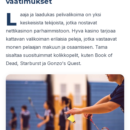
vaatimukset
L
aaja ja laadukas pelivalikoima on yksi
keskeisista tekijoista, jotka nostavat
nettikasinon parhaimmistoon. Hyva kasino tarjoaa
kattavan valikoiman erilaisia peleja, jotka vastaavat
monen pelaajan makuun ja osaamiseen. Tama
sisaltaa suosituimmat kolikkopelit, kuten Book of
Dead, Starburst ja Gonzo's Quest.