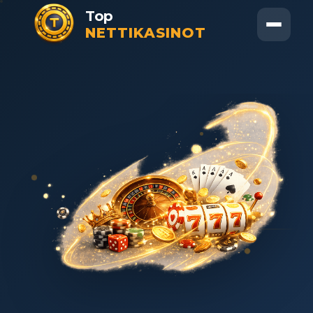
Top
NETTIKASINOT