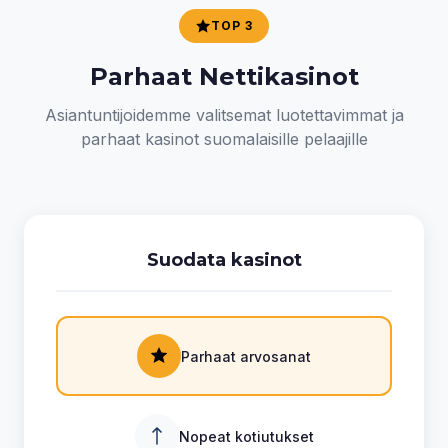
TOP 3
Parhaat Nettikasinot
Asiantuntijoidemme valitsemat luotettavimmat ja
parhaat kasinot suomalaisille pelaajille
Suodata kasinot
Parhaat arvosanat
Nopeat kotiutukset