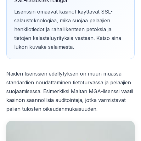
SSL-salausteknologia
Lisenssin omaavat kasinot kayttavat SSL-
salausteknologiaa, mika suojaa pelaajien
henkilotiedot ja rahaliikenteen petoksia ja
tietojen kalasteluyrityksia vastaan. Katso aina
lukon kuvake selaimesta.
Naiden lisenssien edellytyksen on muun muassa
standardien noudattaminen tietoturvassa ja pelaajien
suojaamisessa. Esimerkiksi Maltan MGA-lisenssi vaatii
kasinon saannollisia auditointeja, jotka varmistavat
pelien tulosten oikeudenmukaisuuden.