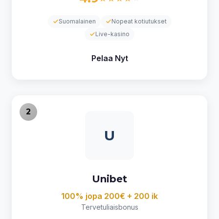
Suomalainen
Nopeat kotiutukset
Live-kasino
Pelaa Nyt
2
U
Unibet
100% jopa 200€ + 200 ik
Tervetuliaisbonus