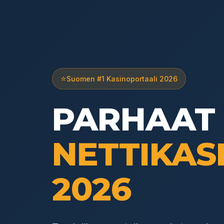
⭐
Suomen #1 Kasinoportaali 2026
PARHAAT
NETTIKAS
2026