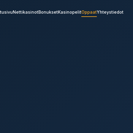
tusivu
Nettikasinot
Bonukset
Kasinopelit
Oppaat
Yhteystiedot