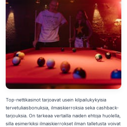
Top-nettikasinot tarjoavat usein kilpailukykyisia
tervetuliaisbonuksia, ilmaiskierroksia seka cashback-
tarjouksia. On tarkeaa vertailla naiden ehtoja huolella,
silla esimerkiksi ilmaiskierrokset ilman talletusta voivat