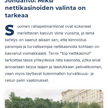
Johdanto: Miksi
nettikasinoiden valinta on
tarkeaa
S
uomen rahapelimarkkinat ovat kokeneet
merkittavan kasvun viime vuosina, ja tama
kehitys on saanut aikaan sen, etta kiinnostus
parempia ja turvallisempia nettikasinoita kohtaan on
kasvanut voimakkaasti. Termi "top nettikasinot"
tarkoittaa tassa yhteydessa niita kasinoita, jotka eivat
ainoastaan tarjoa laajan ja laadukkaan pelivalikoiman,
vaan myos tayttavat tiukimmatkin turvallisuus- ja
reilun pelin vaatimukset.