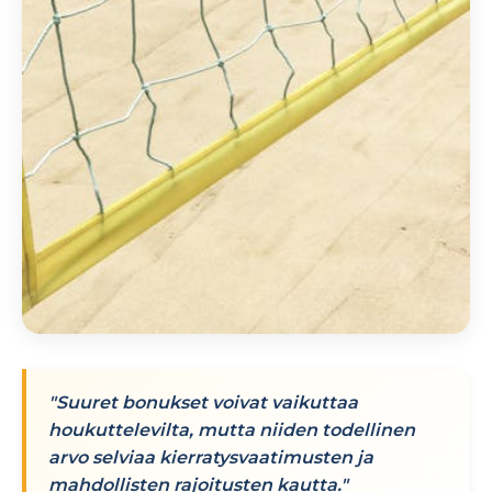
"Suuret bonukset voivat vaikuttaa
houkuttelevilta, mutta niiden todellinen
arvo selviaa kierratysvaatimusten ja
mahdollisten rajoitusten kautta."