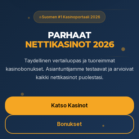
⭐
Suomen #1 Kasinoportaali 2026
PARHAAT
NETTIKASINOT 2026
Taydellinen vertailuopas ja tuoreimmat
kasinobonukset. Asiantuntijamme testaavat ja arvioivat
kaikki nettikasinot puolestasi.
Katso Kasinot
Bonukset