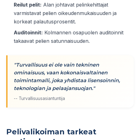
Reilut pelit:
Alan johtavat pelinkehittajat
varmistavat pelien oikeudenmukaisuuden ja
korkeat palautusprosentit.
Auditoinnit:
Kolmannen osapuolen auditoinnit
takaavat pelien satunnaisuuden.
"Turvallisuus ei ole vain tekninen
ominaisuus, vaan kokonaisvaltainen
toimintamalli, joka yhdistaa lisensoinnin,
teknologian ja pelaajansuojan."
-- Turvallisuusasiantuntija
Pelivalikoiman tarkeat