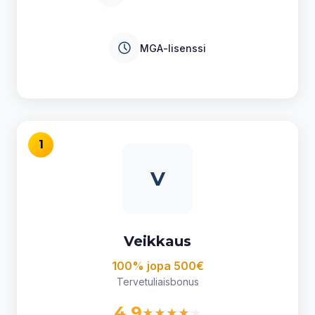
MGA-lisenssi
1
V
Veikkaus
100% jopa 500€
Tervetuliaisbonus
4.9
★
★
★
★
★