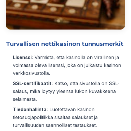
Turvallisen nettikasinon tunnusmerkit
Lisenssi:
Varmista, etta kasinolla on virallinen ja
voimassa oleva lisenssi, joka on julkaistu kasinon
verkkosivustolla.
SSL-sertifikaatit:
Katso, etta sivustolla on SSL-
salaus, mika loytyy yleensa lukon kuvakkeena
selaimesta.
Tiedonhallinta:
Luotettavan kasinon
tietosuojapolitiikka sisaltaa salaukset ja
turvallisuuden saannolliset testaukset.