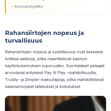
-- Bonusanalyytikko
Rahansiirtojen nopeus ja
turvallisuus
Rahansiirtojen nopeus ja luotettavuus ovat keskeisia
kriittisia seikkoja, jotka maarittelevat kasinon
kayttokokemuksen sujuvuuden. Suomalaiset pelaajat
arvostavat erityisesti Pay N Play -mahdollisuutta,
Trustly- ja Zimpler-maksutapoja, jotka mahdollistavat
salamannopeat talletukset ja kotiutukset.