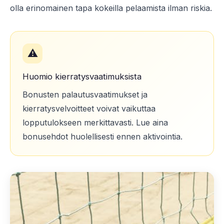
olla erinomainen tapa kokeilla pelaamista ilman riskia.
⚠️
Huomio kierratysvaatimuksista
Bonusten palautusvaatimukset ja
kierratysvelvoitteet voivat vaikuttaa
lopputulokseen merkittavasti. Lue aina
bonusehdot huolellisesti ennen aktivointia.