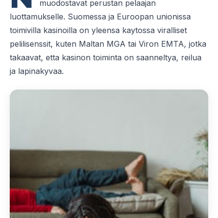
muodostavat perustan pelaajan
luottamukselle. Suomessa ja Euroopan unionissa
toimivilla kasinoilla on yleensa kaytossa viralliset
pelilisenssit, kuten Maltan MGA tai Viron EMTA, jotka
takaavat, etta kasinon toiminta on saanneltya, reilua
ja lapinakyvaa.