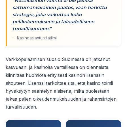
"Nettikasinon valinta ei ole pelkka
sattumanvarainen paatos, vaan harkittu
strategia, joka vaikuttaa koko
pelikokemukseen ja taloudelliseen
turvallisuuteen."
-- Kasinoasiantuntijatiimi
Verkkopelaamisen suosio Suomessa on jatkanut
kasvuaan, ja kasinoita vertaillessa on olennaista
kiinnittaa huomiota erityisesti kasinon lisenssin
aitouteen. Lisenssi tarkoittaa sita, etta kasino toimii
hyvaksytyn saantelyn alaisena, mika puolestaan
takaa pelien oikeudenmukaisuuden ja rahansiirtojen
turvallisuuden.