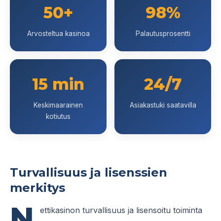
50+
98%
Arvosteltua kasinoa
Palautusprosentti
15 min
24/7
Keskimaarainen
Asiakastuki saatavilla
kotiutus
Turvallisuus ja lisenssien
merkitys
N
ettikasinon turvallisuus ja lisensoitu toiminta