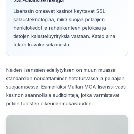
SSL-salausteknologia
Lisenssin omaavat kasinot kayttavat SSL-
salausteknologiaa, mika suojaa pelaajien
henkilotiedot ja rahaliikenteen petoksia ja
tietojen kalasteluyrityksia vastaan. Katso aina
lukon kuvake selaimesta.
Naiden lisenssien edellytyksen on muun muassa
standardien noudattaminen tietoturvassa ja pelaajien
suojaamisessa. Esimerkiksi Maltan MGA-lisenssi vaatii
kasinon saannollisia auditointeja, jotka varmistavat
pelien tulosten oikeudenmukaisuuden.