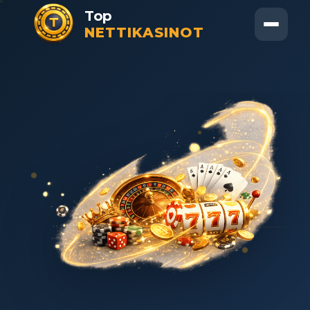
Top
NETTIKASINOT