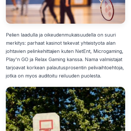
Pelien laadulla ja oikeudenmukaisuudella on suuri
merkitys: parhaat kasinot tekevat yhteistyota alan
johtavien pelinkehittajien kuten NetEnt, Microgaming,
Play'n GO ja Relax Gaming kanssa. Nama valmistajat
tarjoavat korkean palautusprosentin pelivaihtoehtoja,
jotka on myos auditoitu reiluuden puolesta.