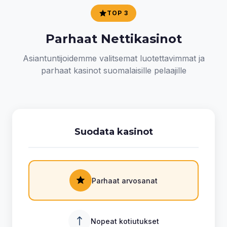
TOP 3
Parhaat Nettikasinot
Asiantuntijoidemme valitsemat luotettavimmat ja
parhaat kasinot suomalaisille pelaajille
Suodata kasinot
Parhaat arvosanat
Nopeat kotiutukset