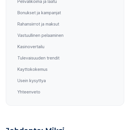
Pelivalikoima ja laatu
Bonukset ja kampanjat
Rahansiirrot ja maksut
Vastuullinen pelaaminen
Kasinovertailu
Tulevaisuuden trendit
Kayttokokemus
Usein kysyttya
Yhteenveto