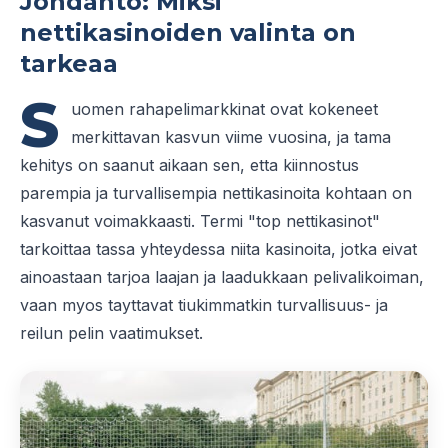
Johdanto: Miksi
nettikasinoiden valinta on
tarkeaa
S
uomen rahapelimarkkinat ovat kokeneet
merkittavan kasvun viime vuosina, ja tama
kehitys on saanut aikaan sen, etta kiinnostus
parempia ja turvallisempia nettikasinoita kohtaan on
kasvanut voimakkaasti. Termi "top nettikasinot"
tarkoittaa tassa yhteydessa niita kasinoita, jotka eivat
ainoastaan tarjoa laajan ja laadukkaan pelivalikoiman,
vaan myos tayttavat tiukimmatkin turvallisuus- ja
reilun pelin vaatimukset.