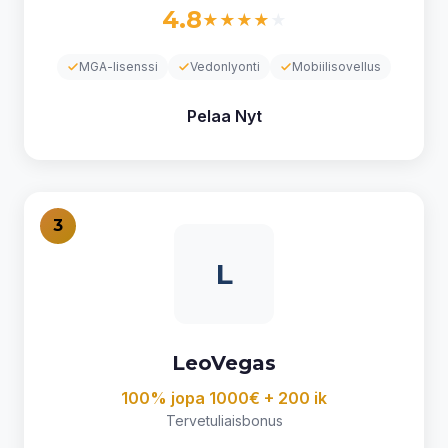
4.8
★
★
★
★
★
MGA-lisenssi
Vedonlyonti
Mobiilisovellus
Pelaa Nyt
3
L
LeoVegas
100% jopa 1000€ + 200 ik
Tervetuliaisbonus