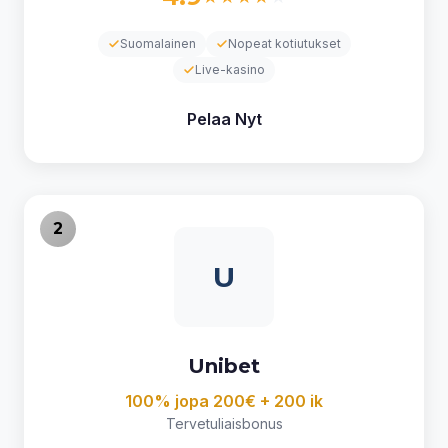
Suomalainen
Nopeat kotiutukset
Live-kasino
Pelaa Nyt
2
U
Unibet
100% jopa 200€ + 200 ik
Tervetuliaisbonus