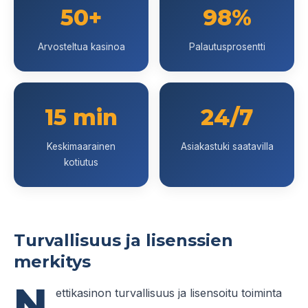
50+
98%
Arvosteltua kasinoa
Palautusprosentti
15 min
24/7
Keskimaarainen
Asiakastuki saatavilla
kotiutus
Turvallisuus ja lisenssien
merkitys
N
ettikasinon turvallisuus ja lisensoitu toiminta