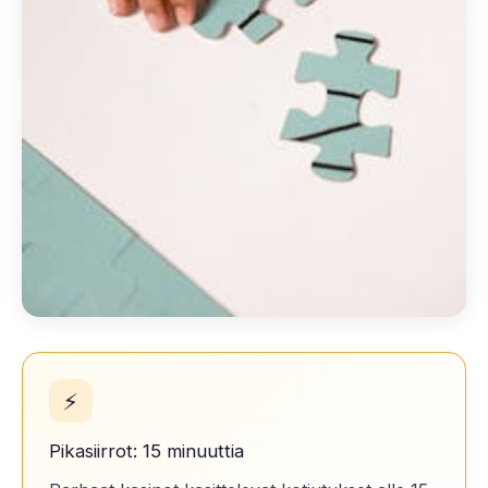
⚡
Pikasiirrot: 15 minuuttia