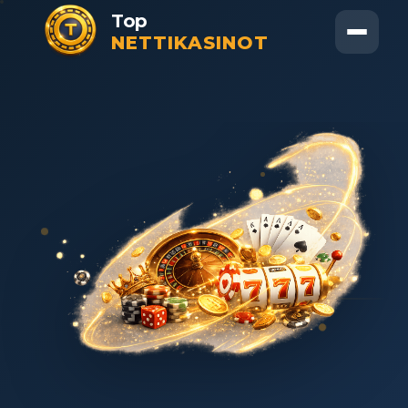
Top
NETTIKASINOT