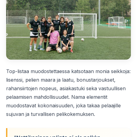
Top-listaa muodostettaessa katsotaan monia seikkoja:
lisenssi, pelien maara ja laatu, bonustarjoukset,
rahansiirtojen nopeus, asiakastuki seka vastuullisen
pelaamisen mahdollisuudet. Nama elementit
muodostavat kokonaisuuden, joka takaa pelaajille
sujuvan ja turvallisen pelikokemuksen.