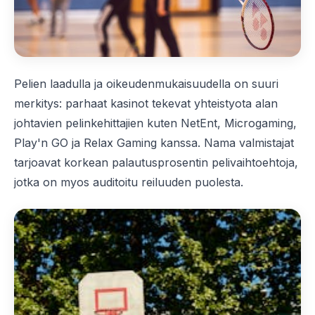
Pelien laadulla ja oikeudenmukaisuudella on suuri
merkitys: parhaat kasinot tekevat yhteistyota alan
johtavien pelinkehittajien kuten NetEnt, Microgaming,
Play'n GO ja Relax Gaming kanssa. Nama valmistajat
tarjoavat korkean palautusprosentin pelivaihtoehtoja,
jotka on myos auditoitu reiluuden puolesta.