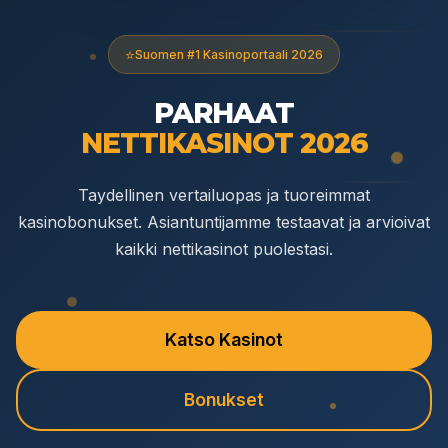
⭐
Suomen #1 Kasinoportaali 2026
PARHAAT
NETTIKASINOT 2026
Taydellinen vertailuopas ja tuoreimmat
kasinobonukset. Asiantuntijamme testaavat ja arvioivat
kaikki nettikasinot puolestasi.
Katso Kasinot
Bonukset