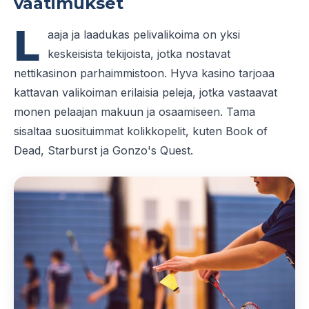
vaatimukset
L
aaja ja laadukas pelivalikoima on yksi
keskeisista tekijoista, jotka nostavat
nettikasinon parhaimmistoon. Hyva kasino tarjoaa
kattavan valikoiman erilaisia peleja, jotka vastaavat
monen pelaajan makuun ja osaamiseen. Tama
sisaltaa suosituimmat kolikkopelit, kuten Book of
Dead, Starburst ja Gonzo's Quest.