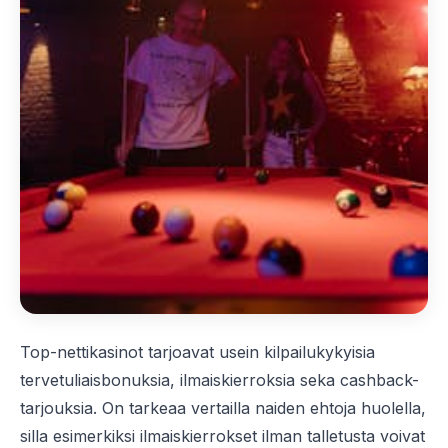
Top-nettikasinot tarjoavat usein kilpailukykyisia
tervetuliaisbonuksia, ilmaiskierroksia seka cashback-
tarjouksia. On tarkeaa vertailla naiden ehtoja huolella,
silla esimerkiksi ilmaiskierrokset ilman talletusta voivat