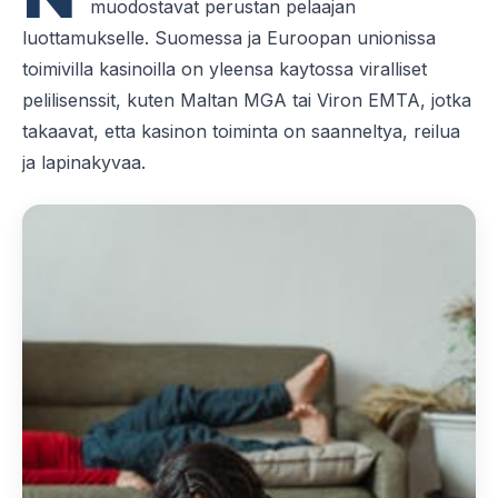
muodostavat perustan pelaajan
luottamukselle. Suomessa ja Euroopan unionissa
toimivilla kasinoilla on yleensa kaytossa viralliset
pelilisenssit, kuten Maltan MGA tai Viron EMTA, jotka
takaavat, etta kasinon toiminta on saanneltya, reilua
ja lapinakyvaa.