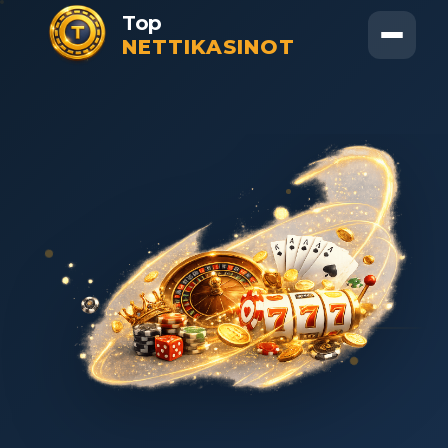
Top
NETTIKASINOT