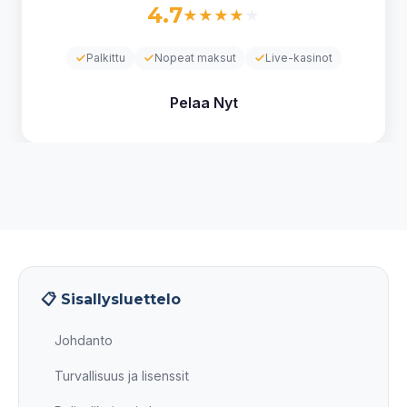
4.7
★
★
★
★
★
Palkittu
Nopeat maksut
Live-kasinot
Pelaa Nyt
📋 Sisallysluettelo
Johdanto
Turvallisuus ja lisenssit