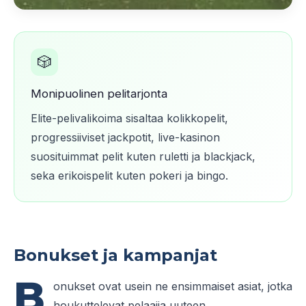
🎲
Monipuolinen pelitarjonta
Elite-pelivalikoima sisaltaa kolikkopelit,
progressiiviset jackpotit, live-kasinon
suosituimmat pelit kuten ruletti ja blackjack,
seka erikoispelit kuten pokeri ja bingo.
Bonukset ja kampanjat
B
onukset ovat usein ne ensimmaiset asiat, jotka
houkuttelevat pelaajia uuteen