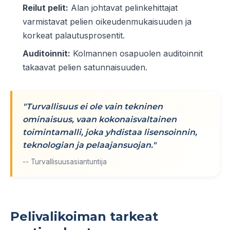
Reilut pelit:
Alan johtavat pelinkehittajat
varmistavat pelien oikeudenmukaisuuden ja
korkeat palautusprosentit.
Auditoinnit:
Kolmannen osapuolen auditoinnit
takaavat pelien satunnaisuuden.
"Turvallisuus ei ole vain tekninen
ominaisuus, vaan kokonaisvaltainen
toimintamalli, joka yhdistaa lisensoinnin,
teknologian ja pelaajansuojan."
-- Turvallisuusasiantuntija
Pelivalikoiman tarkeat