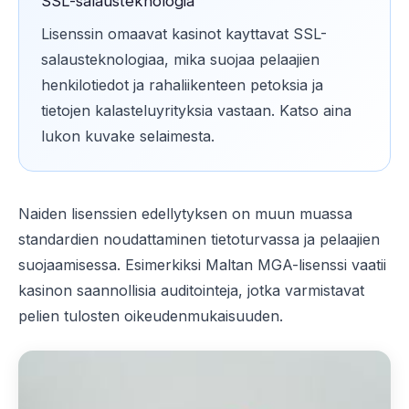
SSL-salausteknologia
Lisenssin omaavat kasinot kayttavat SSL-
salausteknologiaa, mika suojaa pelaajien
henkilotiedot ja rahaliikenteen petoksia ja
tietojen kalasteluyrityksia vastaan. Katso aina
lukon kuvake selaimesta.
Naiden lisenssien edellytyksen on muun muassa
standardien noudattaminen tietoturvassa ja pelaajien
suojaamisessa. Esimerkiksi Maltan MGA-lisenssi vaatii
kasinon saannollisia auditointeja, jotka varmistavat
pelien tulosten oikeudenmukaisuuden.