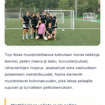
Top-listaa muodostettaessa katsotaan monia seikkoja:
lisenssi, pelien maara ja laatu, bonustarjoukset,
rahansiirtojen nopeus, asiakastuki seka vastuullisen
pelaamisen mahdollisuudet. Nama elementit
muodostavat kokonaisuuden, joka takaa pelaajille
sujuvan ja turvallisen pelikokemuksen.