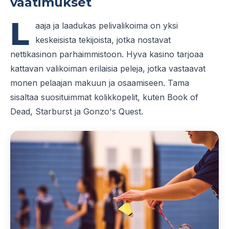
vaatimukset
L
aaja ja laadukas pelivalikoima on yksi
keskeisista tekijoista, jotka nostavat
nettikasinon parhaimmistoon. Hyva kasino tarjoaa
kattavan valikoiman erilaisia peleja, jotka vastaavat
monen pelaajan makuun ja osaamiseen. Tama
sisaltaa suosituimmat kolikkopelit, kuten Book of
Dead, Starburst ja Gonzo's Quest.