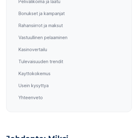
Pelivalikoima ja laatu
Bonukset ja kampanjat
Rahansiirrot ja maksut
Vastuullinen pelaaminen
Kasinovertailu
Tulevaisuuden trendit
Kayttokokemus
Usein kysyttya
Yhteenveto