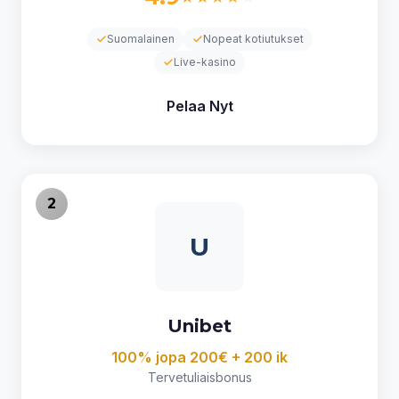
Suomalainen
Nopeat kotiutukset
Live-kasino
Pelaa Nyt
2
U
Unibet
100% jopa 200€ + 200 ik
Tervetuliaisbonus