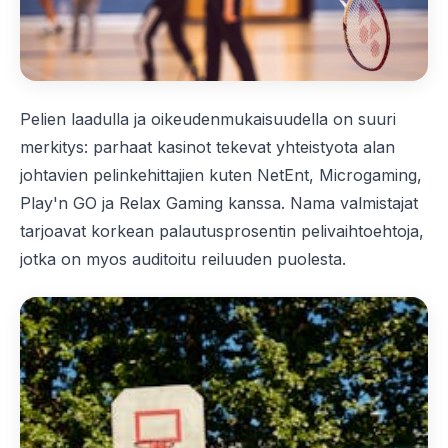
Pelien laadulla ja oikeudenmukaisuudella on suuri
merkitys: parhaat kasinot tekevat yhteistyota alan
johtavien pelinkehittajien kuten NetEnt, Microgaming,
Play'n GO ja Relax Gaming kanssa. Nama valmistajat
tarjoavat korkean palautusprosentin pelivaihtoehtoja,
jotka on myos auditoitu reiluuden puolesta.