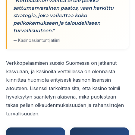
"Nettikasinon valinta ei ole pelkka
sattumanvarainen paatos, vaan harkittu
strategia, joka vaikuttaa koko
pelikokemukseen ja taloudelliseen
turvallisuuteen."
-- Kasinoasiantuntijatiimi
Verkkopelaamisen suosio Suomessa on jatkanut
kasvuaan, ja kasinoita vertaillessa on olennaista
kiinnittaa huomiota erityisesti kasinon lisenssin
aitouteen. Lisenssi tarkoittaa sita, etta kasino toimii
hyvaksytyn saantelyn alaisena, mika puolestaan
takaa pelien oikeudenmukaisuuden ja rahansiirtojen
turvallisuuden.