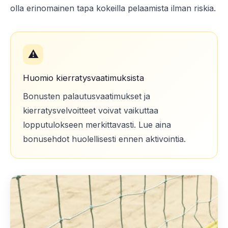
olla erinomainen tapa kokeilla pelaamista ilman riskia.
⚠️
Huomio kierratysvaatimuksista
Bonusten palautusvaatimukset ja
kierratysvelvoitteet voivat vaikuttaa
lopputulokseen merkittavasti. Lue aina
bonusehdot huolellisesti ennen aktivointia.