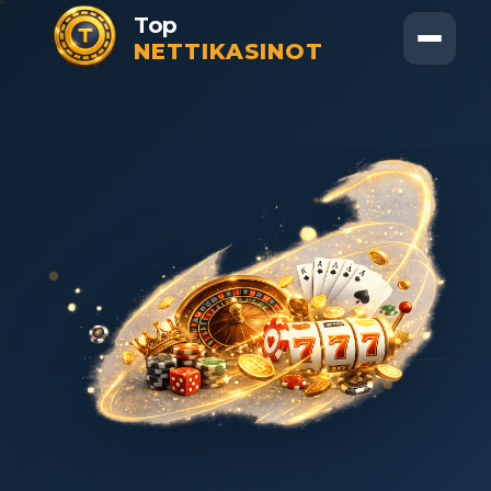
Top
NETTIKASINOT