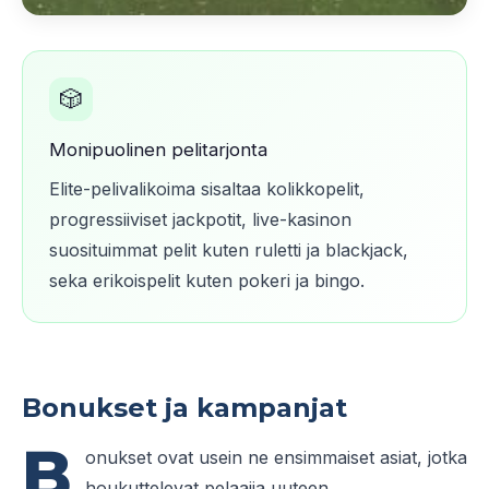
🎲
Monipuolinen pelitarjonta
Elite-pelivalikoima sisaltaa kolikkopelit,
progressiiviset jackpotit, live-kasinon
suosituimmat pelit kuten ruletti ja blackjack,
seka erikoispelit kuten pokeri ja bingo.
Bonukset ja kampanjat
B
onukset ovat usein ne ensimmaiset asiat, jotka
houkuttelevat pelaajia uuteen