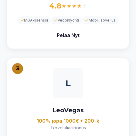
4.8
★
★
★
★
★
MGA-lisenssi
Vedonlyonti
Mobiilisovellus
Pelaa Nyt
3
L
LeoVegas
100% jopa 1000€ + 200 ik
Tervetuliaisbonus