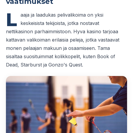
vaatimukset
L
aaja ja laadukas pelivalikoima on yksi
keskeisista tekijoista, jotka nostavat
nettikasinon parhaimmistoon. Hyva kasino tarjoaa
kattavan valikoiman erilaisia peleja, jotka vastaavat
monen pelaajan makuun ja osaamiseen. Tama
sisaltaa suosituimmat kolikkopelit, kuten Book of
Dead, Starburst ja Gonzo's Quest.