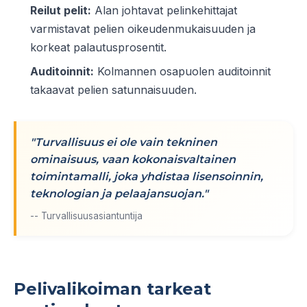
Reilut pelit:
Alan johtavat pelinkehittajat
varmistavat pelien oikeudenmukaisuuden ja
korkeat palautusprosentit.
Auditoinnit:
Kolmannen osapuolen auditoinnit
takaavat pelien satunnaisuuden.
"Turvallisuus ei ole vain tekninen
ominaisuus, vaan kokonaisvaltainen
toimintamalli, joka yhdistaa lisensoinnin,
teknologian ja pelaajansuojan."
-- Turvallisuusasiantuntija
Pelivalikoiman tarkeat