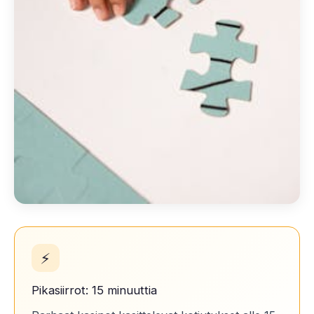
⚡
Pikasiirrot: 15 minuuttia