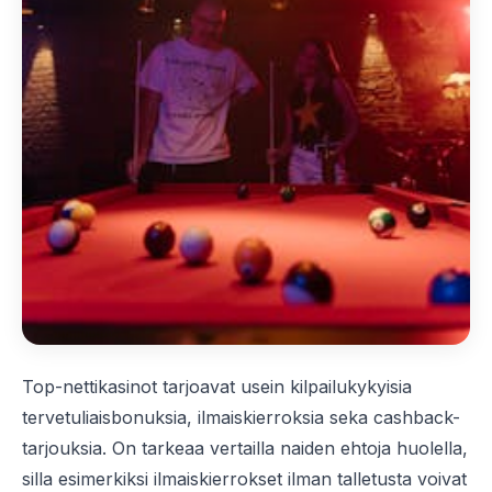
Top-nettikasinot tarjoavat usein kilpailukykyisia
tervetuliaisbonuksia, ilmaiskierroksia seka cashback-
tarjouksia. On tarkeaa vertailla naiden ehtoja huolella,
silla esimerkiksi ilmaiskierrokset ilman talletusta voivat