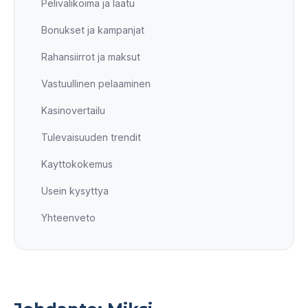
Pelivalikoima ja laatu
Bonukset ja kampanjat
Rahansiirrot ja maksut
Vastuullinen pelaaminen
Kasinovertailu
Tulevaisuuden trendit
Kayttokokemus
Usein kysyttya
Yhteenveto