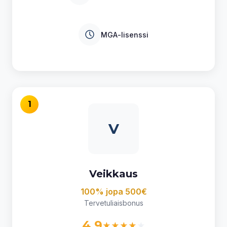
MGA-lisenssi
1
V
Veikkaus
100% jopa 500€
Tervetuliaisbonus
4.9
★
★
★
★
★