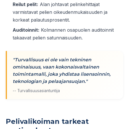
Reilut pelit:
Alan johtavat pelinkehittajat
varmistavat pelien oikeudenmukaisuuden ja
korkeat palautusprosentit.
Auditoinnit:
Kolmannen osapuolen auditoinnit
takaavat pelien satunnaisuuden.
"Turvallisuus ei ole vain tekninen
ominaisuus, vaan kokonaisvaltainen
toimintamalli, joka yhdistaa lisensoinnin,
teknologian ja pelaajansuojan."
-- Turvallisuusasiantuntija
Pelivalikoiman tarkeat