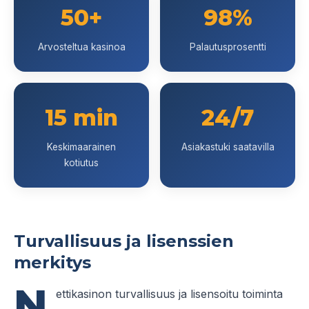
50+
98%
Arvosteltua kasinoa
Palautusprosentti
15 min
24/7
Keskimaarainen
Asiakastuki saatavilla
kotiutus
Turvallisuus ja lisenssien
merkitys
N
ettikasinon turvallisuus ja lisensoitu toiminta