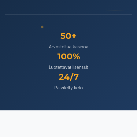
50+
Arvosteltua kasinoa
100%
Luotettavat lisenssit
24/7
Paivitetty tieto