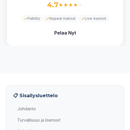
4.7
★
★
★
★
★
Palkittu
Nopeat maksut
Live-kasinot
Pelaa Nyt
📋 Sisallysluettelo
Johdanto
Turvallisuus ja lisenssit