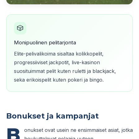
🎲
Monipuolinen pelitarjonta
Elite-pelivalikoima sisaltaa kolikkopelit,
progressiiviset jackpotit, live-kasinon
suosituimmat pelit kuten ruletti ja blackjack,
seka erikoispelit kuten pokeri ja bingo.
Bonukset ja kampanjat
B
onukset ovat usein ne ensimmaiset asiat, jotka
houkuttelevat pelaajia uuteen