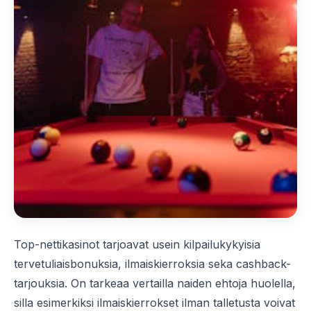
Top-nettikasinot tarjoavat usein kilpailukykyisia
tervetuliaisbonuksia, ilmaiskierroksia seka cashback-
tarjouksia. On tarkeaa vertailla naiden ehtoja huolella,
silla esimerkiksi ilmaiskierrokset ilman talletusta voivat