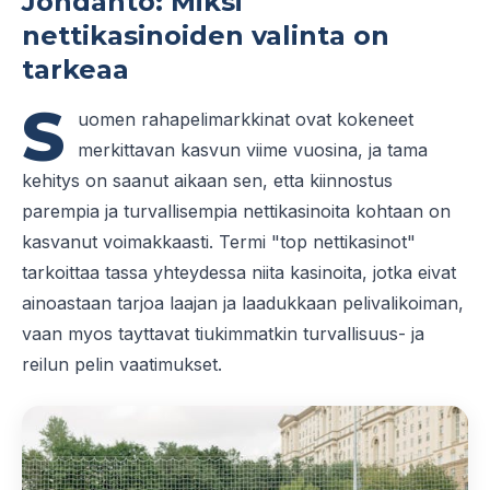
Johdanto: Miksi
nettikasinoiden valinta on
tarkeaa
S
uomen rahapelimarkkinat ovat kokeneet
merkittavan kasvun viime vuosina, ja tama
kehitys on saanut aikaan sen, etta kiinnostus
parempia ja turvallisempia nettikasinoita kohtaan on
kasvanut voimakkaasti. Termi "top nettikasinot"
tarkoittaa tassa yhteydessa niita kasinoita, jotka eivat
ainoastaan tarjoa laajan ja laadukkaan pelivalikoiman,
vaan myos tayttavat tiukimmatkin turvallisuus- ja
reilun pelin vaatimukset.