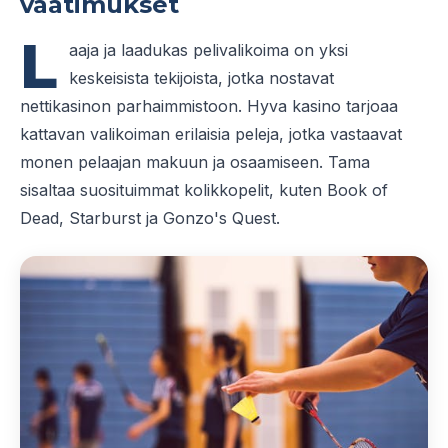
vaatimukset
L
aaja ja laadukas pelivalikoima on yksi
keskeisista tekijoista, jotka nostavat
nettikasinon parhaimmistoon. Hyva kasino tarjoaa
kattavan valikoiman erilaisia peleja, jotka vastaavat
monen pelaajan makuun ja osaamiseen. Tama
sisaltaa suosituimmat kolikkopelit, kuten Book of
Dead, Starburst ja Gonzo's Quest.