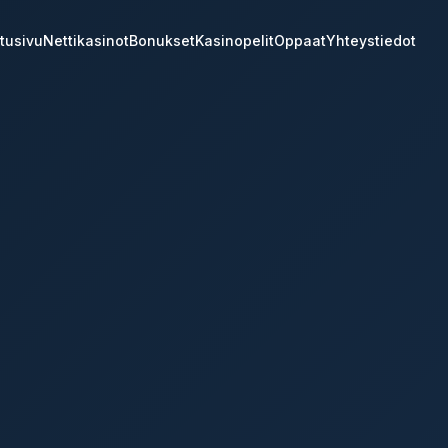
tusivu
Nettikasinot
Bonukset
Kasinopelit
Oppaat
Yhteystiedot