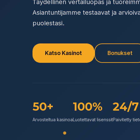
Taydellinen vertailuopas ja tuoreim
Asiantuntijamme testaavat ja arvioiva
puolestasi.
Katso Kasinot
Bonukset
50+
100%
24/7
Arvosteltua kasinoa
Luotettavat lisenssit
Paivitetty tie