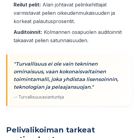
Reilut pelit:
Alan johtavat pelinkehittajat
varmistavat pelien oikeudenmukaisuuden ja
korkeat palautusprosentit.
Auditoinnit:
Kolmannen osapuolen auditoinnit
takaavat pelien satunnaisuuden.
"Turvallisuus ei ole vain tekninen
ominaisuus, vaan kokonaisvaltainen
toimintamalli, joka yhdistaa lisensoinnin,
teknologian ja pelaajansuojan."
-- Turvallisuusasiantuntija
Pelivalikoiman tarkeat