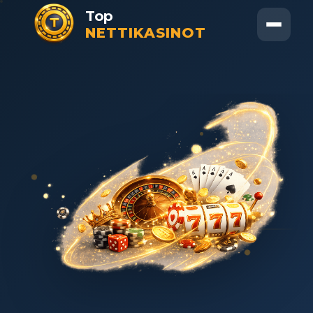
Top
NETTIKASINOT