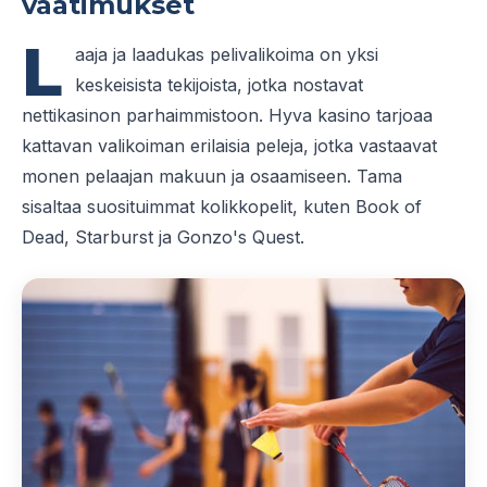
vaatimukset
L
aaja ja laadukas pelivalikoima on yksi
keskeisista tekijoista, jotka nostavat
nettikasinon parhaimmistoon. Hyva kasino tarjoaa
kattavan valikoiman erilaisia peleja, jotka vastaavat
monen pelaajan makuun ja osaamiseen. Tama
sisaltaa suosituimmat kolikkopelit, kuten Book of
Dead, Starburst ja Gonzo's Quest.