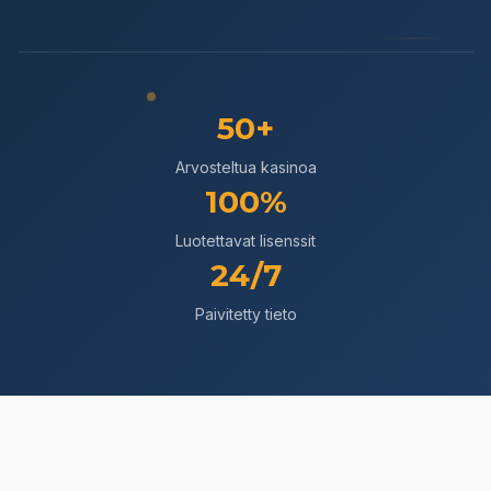
50+
Arvosteltua kasinoa
100%
Luotettavat lisenssit
24/7
Paivitetty tieto