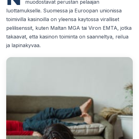
muodostavat perustan pelaajan
luottamukselle. Suomessa ja Euroopan unionissa
toimivilla kasinoilla on yleensa kaytossa viralliset
pelilisenssit, kuten Maltan MGA tai Viron EMTA, jotka
takaavat, etta kasinon toiminta on saanneltya, reilua
ja lapinakyvaa.