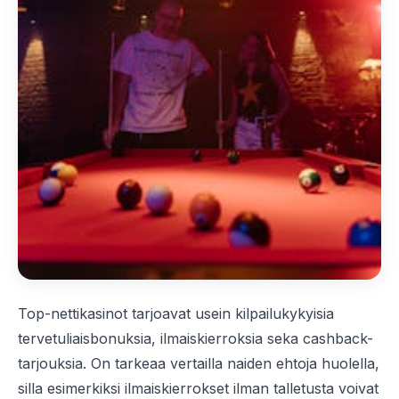
Top-nettikasinot tarjoavat usein kilpailukykyisia
tervetuliaisbonuksia, ilmaiskierroksia seka cashback-
tarjouksia. On tarkeaa vertailla naiden ehtoja huolella,
silla esimerkiksi ilmaiskierrokset ilman talletusta voivat