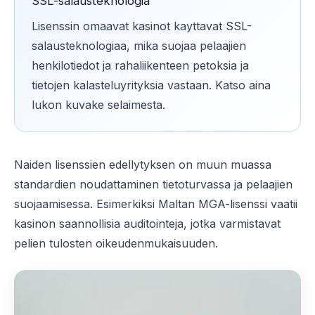
SSL-salausteknologia
Lisenssin omaavat kasinot kayttavat SSL-
salausteknologiaa, mika suojaa pelaajien
henkilotiedot ja rahaliikenteen petoksia ja
tietojen kalasteluyrityksia vastaan. Katso aina
lukon kuvake selaimesta.
Naiden lisenssien edellytyksen on muun muassa
standardien noudattaminen tietoturvassa ja pelaajien
suojaamisessa. Esimerkiksi Maltan MGA-lisenssi vaatii
kasinon saannollisia auditointeja, jotka varmistavat
pelien tulosten oikeudenmukaisuuden.