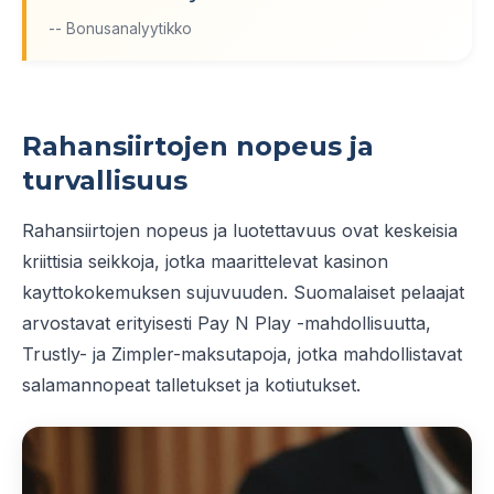
-- Bonusanalyytikko
Rahansiirtojen nopeus ja
turvallisuus
Rahansiirtojen nopeus ja luotettavuus ovat keskeisia
kriittisia seikkoja, jotka maarittelevat kasinon
kayttokokemuksen sujuvuuden. Suomalaiset pelaajat
arvostavat erityisesti Pay N Play -mahdollisuutta,
Trustly- ja Zimpler-maksutapoja, jotka mahdollistavat
salamannopeat talletukset ja kotiutukset.