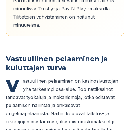
Parhaat kasinot kasittelevat kotiutukset alle 15
minuutissa Trustly- ja Pay N Play -maksuilla.
Tilitietojen vahvistaminen on hoitunut
minuuteissa.
Vastuullinen pelaaminen ja
kuluttajan turva
V
astuullinen pelaaminen on kasinosivustojen
yha tarkeampi osa-alue. Top nettikasinot
tarjoavat tyokaluja ja mekanismeja, jotka edistavat
pelaamisen hallintaa ja ehkaisevat
ongelmapelaamista. Naihin kuuluvat talletus- ja
aikarajojen asettaminen, itsepoistumislomakkeet ja
pelaamisen seuraaminen helposti puhelimella tai