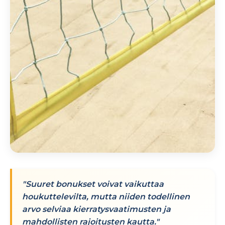
"Suuret bonukset voivat vaikuttaa
houkuttelevilta, mutta niiden todellinen
arvo selviaa kierratysvaatimusten ja
mahdollisten rajoitusten kautta."