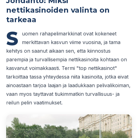
Johdanto: Miksi
nettikasinoiden valinta on
tarkeaa
S
uomen rahapelimarkkinat ovat kokeneet
merkittavan kasvun viime vuosina, ja tama
kehitys on saanut aikaan sen, etta kiinnostus
parempia ja turvallisempia nettikasinoita kohtaan on
kasvanut voimakkaasti. Termi "top nettikasinot"
tarkoittaa tassa yhteydessa niita kasinoita, jotka eivat
ainoastaan tarjoa laajan ja laadukkaan pelivalikoiman,
vaan myos tayttavat tiukimmatkin turvallisuus- ja
reilun pelin vaatimukset.