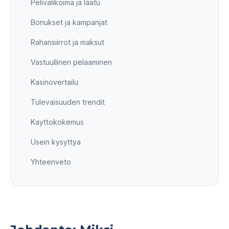
Pelivalikoima ja laatu
Bonukset ja kampanjat
Rahansiirrot ja maksut
Vastuullinen pelaaminen
Kasinovertailu
Tulevaisuuden trendit
Kayttokokemus
Usein kysyttya
Yhteenveto