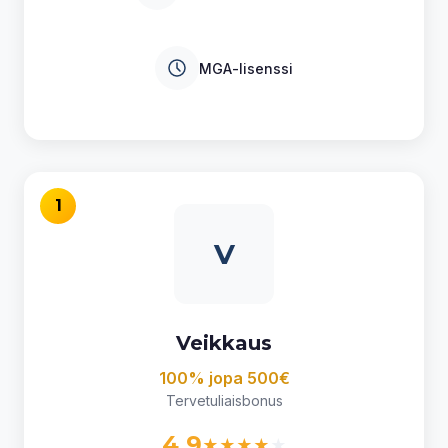
MGA-lisenssi
1
V
Veikkaus
100% jopa 500€
Tervetuliaisbonus
4.9
★
★
★
★
★