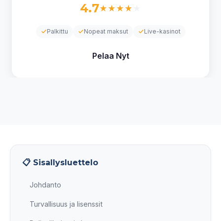
4.7
★
★
★
★
★
Palkittu
Nopeat maksut
Live-kasinot
Pelaa Nyt
📋 Sisallysluettelo
Johdanto
Turvallisuus ja lisenssit