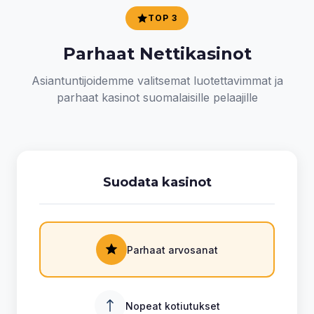
TOP 3
Parhaat Nettikasinot
Asiantuntijoidemme valitsemat luotettavimmat ja
parhaat kasinot suomalaisille pelaajille
Suodata kasinot
Parhaat arvosanat
Nopeat kotiutukset