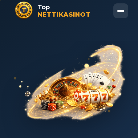
Top
NETTIKASINOT