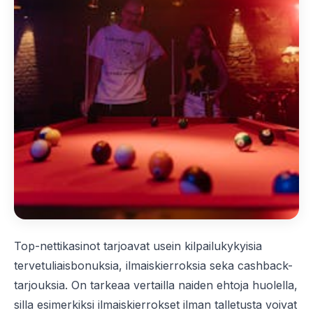
Top-nettikasinot tarjoavat usein kilpailukykyisia
tervetuliaisbonuksia, ilmaiskierroksia seka cashback-
tarjouksia. On tarkeaa vertailla naiden ehtoja huolella,
silla esimerkiksi ilmaiskierrokset ilman talletusta voivat