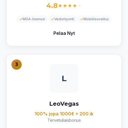
4.8
★
★
★
★
★
MGA-lisenssi
Vedonlyonti
Mobiilisovellus
Pelaa Nyt
3
L
LeoVegas
100% jopa 1000€ + 200 ik
Tervetuliaisbonus