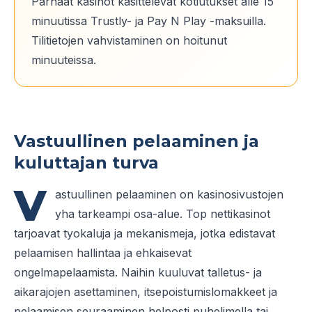
Parhaat kasinot kasittelevat kotiutukset alle 15
minuutissa Trustly- ja Pay N Play -maksuilla.
Tilitietojen vahvistaminen on hoitunut
minuuteissa.
Vastuullinen pelaaminen ja
kuluttajan turva
V
astuullinen pelaaminen on kasinosivustojen
yha tarkeampi osa-alue. Top nettikasinot
tarjoavat tyokaluja ja mekanismeja, jotka edistavat
pelaamisen hallintaa ja ehkaisevat
ongelmapelaamista. Naihin kuuluvat talletus- ja
aikarajojen asettaminen, itsepoistumislomakkeet ja
pelaamisen seuraaminen helposti puhelimella tai