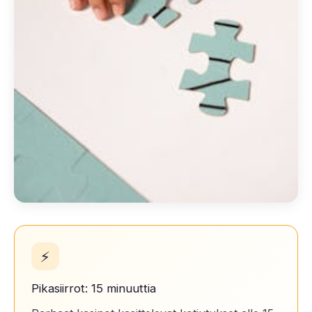
⚡
Pikasiirrot: 15 minuuttia