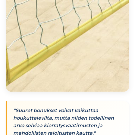
"Suuret bonukset voivat vaikuttaa
houkuttelevilta, mutta niiden todellinen
arvo selviaa kierratysvaatimusten ja
mahdollisten rajoitusten kautta."