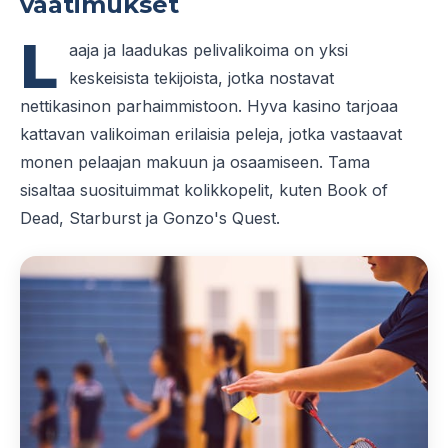
vaatimukset
L
aaja ja laadukas pelivalikoima on yksi
keskeisista tekijoista, jotka nostavat
nettikasinon parhaimmistoon. Hyva kasino tarjoaa
kattavan valikoiman erilaisia peleja, jotka vastaavat
monen pelaajan makuun ja osaamiseen. Tama
sisaltaa suosituimmat kolikkopelit, kuten Book of
Dead, Starburst ja Gonzo's Quest.