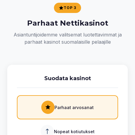
TOP 3
Parhaat Nettikasinot
Asiantuntijoidemme valitsemat luotettavimmat ja
parhaat kasinot suomalaisille pelaajille
Suodata kasinot
Parhaat arvosanat
Nopeat kotiutukset