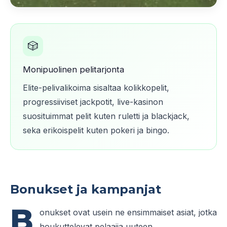
🎲
Monipuolinen pelitarjonta
Elite-pelivalikoima sisaltaa kolikkopelit,
progressiiviset jackpotit, live-kasinon
suosituimmat pelit kuten ruletti ja blackjack,
seka erikoispelit kuten pokeri ja bingo.
Bonukset ja kampanjat
B
onukset ovat usein ne ensimmaiset asiat, jotka
houkuttelevat pelaajia uuteen