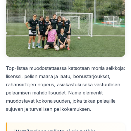
Top-listaa muodostettaessa katsotaan monia seikkoja:
lisenssi, pelien maara ja laatu, bonustarjoukset,
rahansiirtojen nopeus, asiakastuki seka vastuullisen
pelaamisen mahdollisuudet. Nama elementit
muodostavat kokonaisuuden, joka takaa pelaajille
sujuvan ja turvallisen pelikokemuksen.