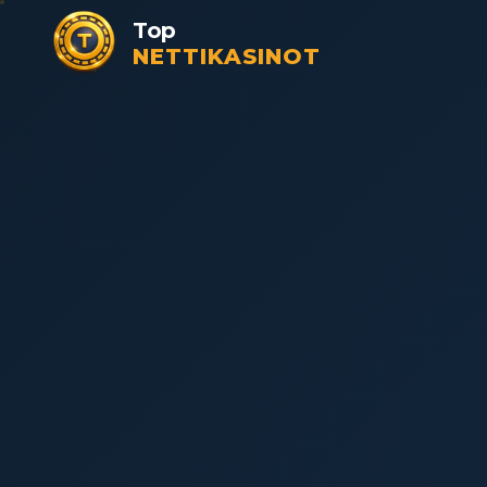
Top
NETTIKASINOT