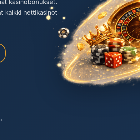
mat kasinobonukset.
t kaikki nettikasinot
to