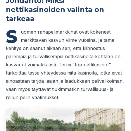
Johdanto: Miksi
nettikasinoiden valinta on
tarkeaa
S
uomen rahapelimarkkinat ovat kokeneet
merkittavan kasvun viime vuosina, ja tama
kehitys on saanut aikaan sen, etta kiinnostus
parempia ja turvallisempia nettikasinoita kohtaan on
kasvanut voimakkaasti. Termi "top nettikasinot"
tarkoittaa tassa yhteydessa niita kasinoita, jotka eivat
ainoastaan tarjoa laajan ja laadukkaan pelivalikoiman,
vaan myos tayttavat tiukimmatkin turvallisuus- ja
reilun pelin vaatimukset.