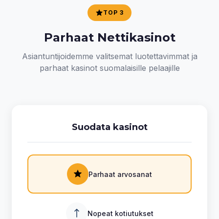
TOP 3
Parhaat Nettikasinot
Asiantuntijoidemme valitsemat luotettavimmat ja
parhaat kasinot suomalaisille pelaajille
Suodata kasinot
Parhaat arvosanat
Nopeat kotiutukset