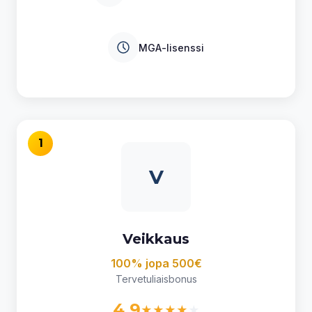
MGA-lisenssi
1
V
Veikkaus
100% jopa 500€
Tervetuliaisbonus
4.9
★
★
★
★
★