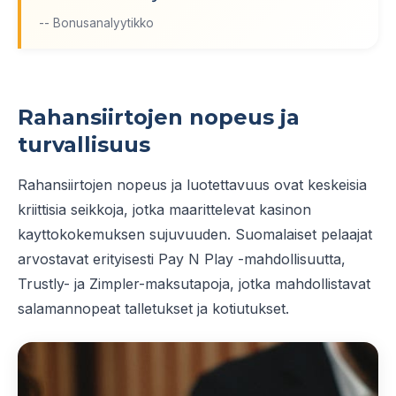
-- Bonusanalyytikko
Rahansiirtojen nopeus ja
turvallisuus
Rahansiirtojen nopeus ja luotettavuus ovat keskeisia
kriittisia seikkoja, jotka maarittelevat kasinon
kayttokokemuksen sujuvuuden. Suomalaiset pelaajat
arvostavat erityisesti Pay N Play -mahdollisuutta,
Trustly- ja Zimpler-maksutapoja, jotka mahdollistavat
salamannopeat talletukset ja kotiutukset.