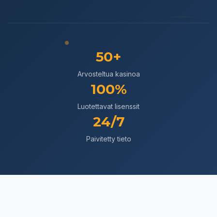
50+
Arvosteltua kasinoa
100%
Luotettavat lisenssit
24/7
Paivitetty tieto