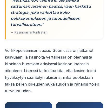
"Nettikasinon valinta ei ole pelkka
sattumanvarainen paatos, vaan harkittu
strategia, joka vaikuttaa koko
pelikokemukseen ja taloudelliseen
turvallisuuteen."
-- Kasinoasiantuntijatiimi
Verkkopelaamisen suosio Suomessa on jatkanut
kasvuaan, ja kasinoita vertaillessa on olennaista
kiinnittaa huomiota erityisesti kasinon lisenssin
aitouteen. Lisenssi tarkoittaa sita, etta kasino toimii
hyvaksytyn saantelyn alaisena, mika puolestaan
takaa pelien oikeudenmukaisuuden ja rahansiirtojen
turvallisuuden.