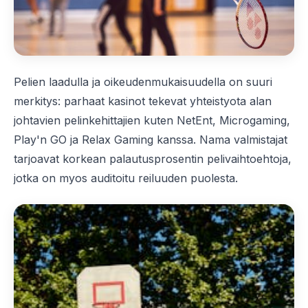
Pelien laadulla ja oikeudenmukaisuudella on suuri
merkitys: parhaat kasinot tekevat yhteistyota alan
johtavien pelinkehittajien kuten NetEnt, Microgaming,
Play'n GO ja Relax Gaming kanssa. Nama valmistajat
tarjoavat korkean palautusprosentin pelivaihtoehtoja,
jotka on myos auditoitu reiluuden puolesta.