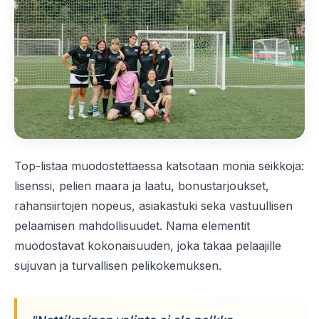
Top-listaa muodostettaessa katsotaan monia seikkoja:
lisenssi, pelien maara ja laatu, bonustarjoukset,
rahansiirtojen nopeus, asiakastuki seka vastuullisen
pelaamisen mahdollisuudet. Nama elementit
muodostavat kokonaisuuden, joka takaa pelaajille
sujuvan ja turvallisen pelikokemuksen.