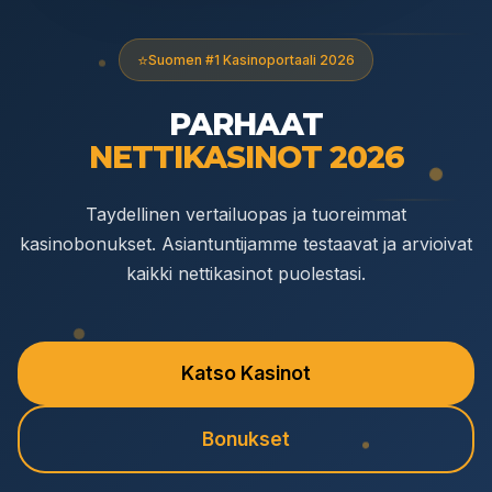
⭐
Suomen #1 Kasinoportaali 2026
PARHAAT
NETTIKASINOT 2026
Taydellinen vertailuopas ja tuoreimmat
kasinobonukset. Asiantuntijamme testaavat ja arvioivat
kaikki nettikasinot puolestasi.
Katso Kasinot
Bonukset