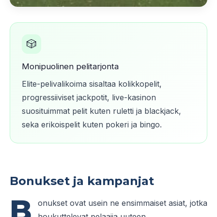
🎲
Monipuolinen pelitarjonta
Elite-pelivalikoima sisaltaa kolikkopelit,
progressiiviset jackpotit, live-kasinon
suosituimmat pelit kuten ruletti ja blackjack,
seka erikoispelit kuten pokeri ja bingo.
Bonukset ja kampanjat
B
onukset ovat usein ne ensimmaiset asiat, jotka
houkuttelevat pelaajia uuteen