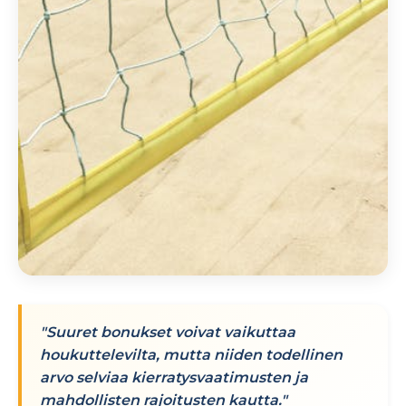
"Suuret bonukset voivat vaikuttaa
houkuttelevilta, mutta niiden todellinen
arvo selviaa kierratysvaatimusten ja
mahdollisten rajoitusten kautta."