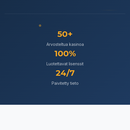
50+
Arvosteltua kasinoa
100%
Luotettavat lisenssit
24/7
Paivitetty tieto