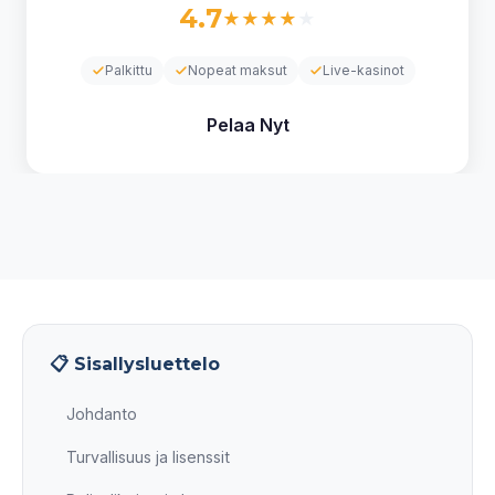
4.7
★
★
★
★
★
Palkittu
Nopeat maksut
Live-kasinot
Pelaa Nyt
📋 Sisallysluettelo
Johdanto
Turvallisuus ja lisenssit