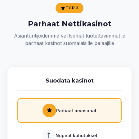
TOP 3
Parhaat Nettikasinot
Asiantuntijoidemme valitsemat luotettavimmat ja
parhaat kasinot suomalaisille pelaajille
Suodata kasinot
Parhaat arvosanat
Nopeat kotiutukset