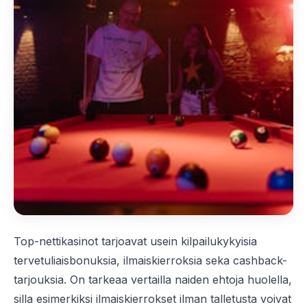
Top-nettikasinot tarjoavat usein kilpailukykyisia
tervetuliaisbonuksia, ilmaiskierroksia seka cashback-
tarjouksia. On tarkeaa vertailla naiden ehtoja huolella,
silla esimerkiksi ilmaiskierrokset ilman talletusta voivat