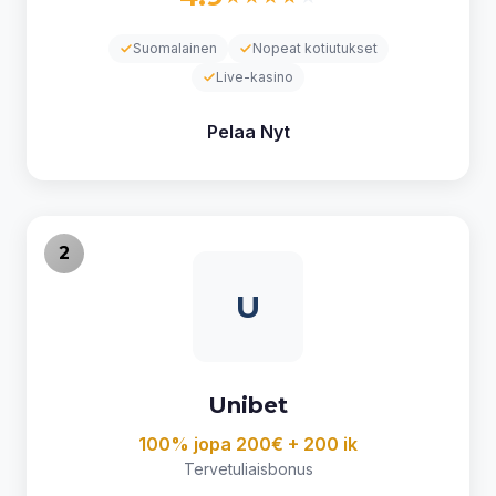
Suomalainen
Nopeat kotiutukset
Live-kasino
Pelaa Nyt
2
U
Unibet
100% jopa 200€ + 200 ik
Tervetuliaisbonus