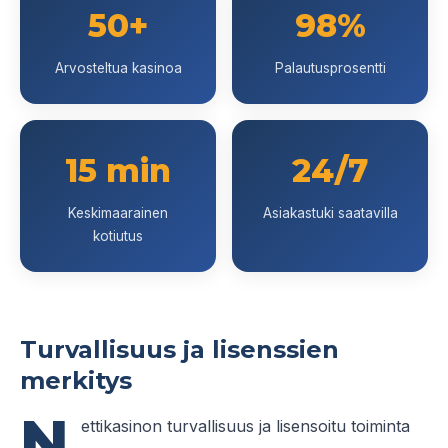
50+
98%
Arvosteltua kasinoa
Palautusprosentti
15 min
24/7
Keskimaarainen
Asiakastuki saatavilla
kotiutus
Turvallisuus ja lisenssien
merkitys
N
ettikasinon turvallisuus ja lisensoitu toiminta