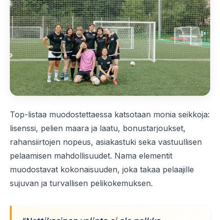
Top-listaa muodostettaessa katsotaan monia seikkoja:
lisenssi, pelien maara ja laatu, bonustarjoukset,
rahansiirtojen nopeus, asiakastuki seka vastuullisen
pelaamisen mahdollisuudet. Nama elementit
muodostavat kokonaisuuden, joka takaa pelaajille
sujuvan ja turvallisen pelikokemuksen.