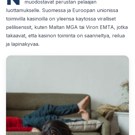
muodostavat perustan pelaajan
luottamukselle. Suomessa ja Euroopan unionissa
toimivilla kasinoilla on yleensa kaytossa viralliset
pelilisenssit, kuten Maltan MGA tai Viron EMTA, jotka
takaavat, etta kasinon toiminta on saanneltya, reilua
ja lapinakyvaa.