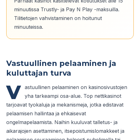
Parhaat kasinot kasittelevat kotiutukset alle 15
minuutissa Trustly- ja Pay N Play -maksuilla.
Tilitietojen vahvistaminen on hoitunut
minuuteissa.
Vastuullinen pelaaminen ja
kuluttajan turva
V
astuullinen pelaaminen on kasinosivustojen
yha tarkeampi osa-alue. Top nettikasinot
tarjoavat tyokaluja ja mekanismeja, jotka edistavat
pelaamisen hallintaa ja ehkaisevat
ongelmapelaamista. Naihin kuuluvat talletus- ja
aikarajojen asettaminen, itsepoistumislomakkeet ja
pelaamisen seuraaminen helposti puhelimella tai