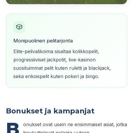
🎲
Monipuolinen pelitarjonta
Elite-pelivalikoima sisaltaa kolikkopelit,
progressiiviset jackpotit, live-kasinon
suosituimmat pelit kuten ruletti ja blackjack,
seka erikoispelit kuten pokeri ja bingo.
Bonukset ja kampanjat
B
onukset ovat usein ne ensimmaiset asiat, jotka
houkuttelevat pelaajia uuteen