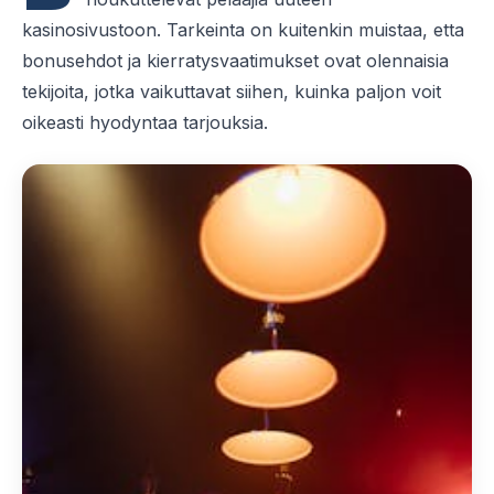
kasinosivustoon. Tarkeinta on kuitenkin muistaa, etta
bonusehdot ja kierratysvaatimukset ovat olennaisia
tekijoita, jotka vaikuttavat siihen, kuinka paljon voit
oikeasti hyodyntaa tarjouksia.