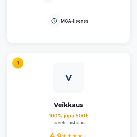
MGA-lisenssi
1
V
Veikkaus
100% jopa 500€
Tervetuliaisbonus
4.9
★
★
★
★
★