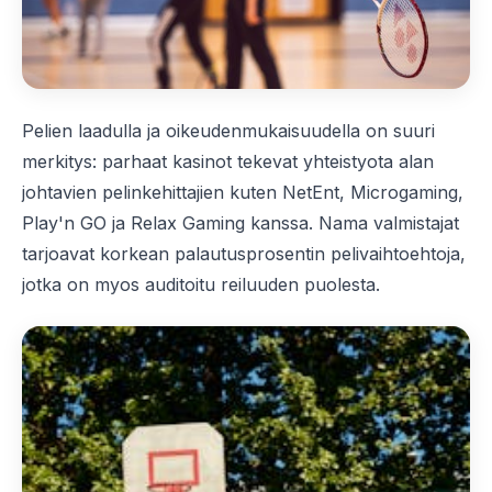
Pelien laadulla ja oikeudenmukaisuudella on suuri
merkitys: parhaat kasinot tekevat yhteistyota alan
johtavien pelinkehittajien kuten NetEnt, Microgaming,
Play'n GO ja Relax Gaming kanssa. Nama valmistajat
tarjoavat korkean palautusprosentin pelivaihtoehtoja,
jotka on myos auditoitu reiluuden puolesta.