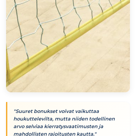
"Suuret bonukset voivat vaikuttaa
houkuttelevilta, mutta niiden todellinen
arvo selviaa kierratysvaatimusten ja
mahdollisten rajoitusten kautta."