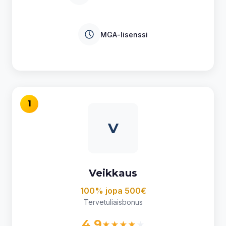
MGA-lisenssi
1
V
Veikkaus
100% jopa 500€
Tervetuliaisbonus
4.9
★
★
★
★
★