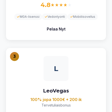
4.8
★
★
★
★
★
MGA-lisenssi
Vedonlyonti
Mobiilisovellus
Pelaa Nyt
3
L
LeoVegas
100% jopa 1000€ + 200 ik
Tervetuliaisbonus