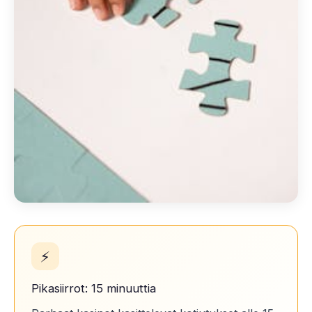
⚡
Pikasiirrot: 15 minuuttia