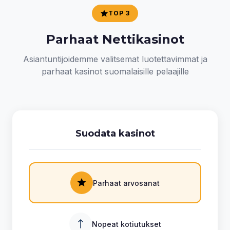
TOP 3
Parhaat Nettikasinot
Asiantuntijoidemme valitsemat luotettavimmat ja
parhaat kasinot suomalaisille pelaajille
Suodata kasinot
Parhaat arvosanat
Nopeat kotiutukset