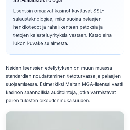
SSL-salausteknologia
Lisenssin omaavat kasinot kayttavat SSL-
salausteknologiaa, mika suojaa pelaajien
henkilotiedot ja rahaliikenteen petoksia ja
tietojen kalasteluyrityksia vastaan. Katso aina
lukon kuvake selaimesta.
Naiden lisenssien edellytyksen on muun muassa
standardien noudattaminen tietoturvassa ja pelaajien
suojaamisessa. Esimerkiksi Maltan MGA-lisenssi vaatii
kasinon saannollisia auditointeja, jotka varmistavat
pelien tulosten oikeudenmukaisuuden.