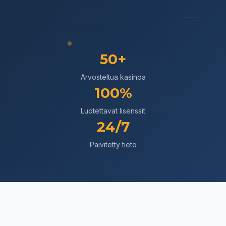
50+
Arvosteltua kasinoa
100%
Luotettavat lisenssit
24/7
Paivitetty tieto