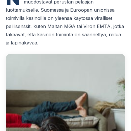
muodostavat perustan pelaajan
luottamukselle. Suomessa ja Euroopan unionissa
toimivilla kasinoilla on yleensa kaytossa viralliset
pelilisenssit, kuten Maltan MGA tai Viron EMTA, jotka
takaavat, etta kasinon toiminta on saanneltya, reilua
ja lapinakyvaa.