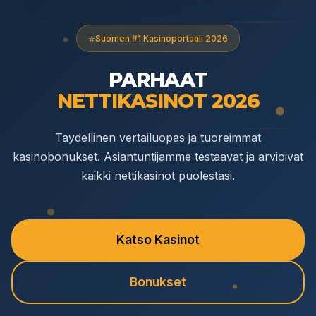
⭐
Suomen #1 Kasinoportaali 2026
PARHAAT
NETTIKASINOT 2026
Taydellinen vertailuopas ja tuoreimmat
kasinobonukset. Asiantuntijamme testaavat ja arvioivat
kaikki nettikasinot puolestasi.
Katso Kasinot
Bonukset