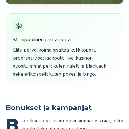
🎲
Monipuolinen pelitarjonta
Elite-pelivalikoima sisaltaa kolikkopelit,
progressiiviset jackpotit, live-kasinon
suosituimmat pelit kuten ruletti ja blackjack,
seka erikoispelit kuten pokeri ja bingo.
Bonukset ja kampanjat
B
onukset ovat usein ne ensimmaiset asiat, jotka
houkuttelevat pelaajia uuteen