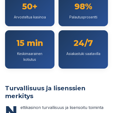
50+
98%
Arvosteltua kasinoa
Palautusprosentti
15 min
24/7
Keskimaarainen
Asiakastuki saatavilla
kotiutus
Turvallisuus ja lisenssien
merkitys
N
ettikasinon turvallisuus ja lisensoitu toiminta