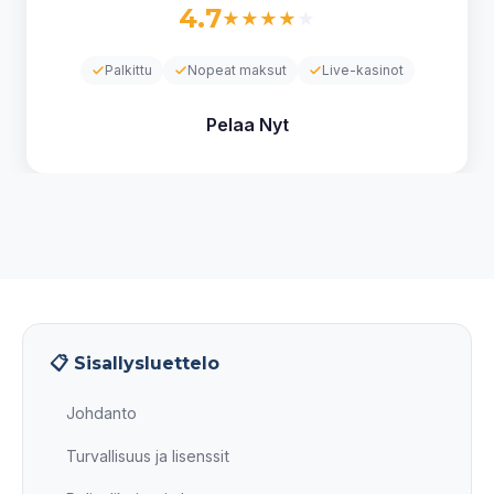
4.7
★
★
★
★
★
Palkittu
Nopeat maksut
Live-kasinot
Pelaa Nyt
📋 Sisallysluettelo
Johdanto
Turvallisuus ja lisenssit