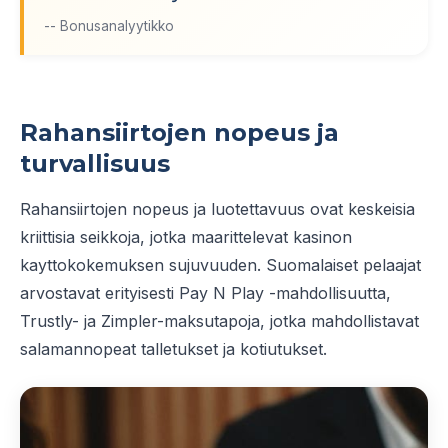
-- Bonusanalyytikko
Rahansiirtojen nopeus ja
turvallisuus
Rahansiirtojen nopeus ja luotettavuus ovat keskeisia
kriittisia seikkoja, jotka maarittelevat kasinon
kayttokokemuksen sujuvuuden. Suomalaiset pelaajat
arvostavat erityisesti Pay N Play -mahdollisuutta,
Trustly- ja Zimpler-maksutapoja, jotka mahdollistavat
salamannopeat talletukset ja kotiutukset.