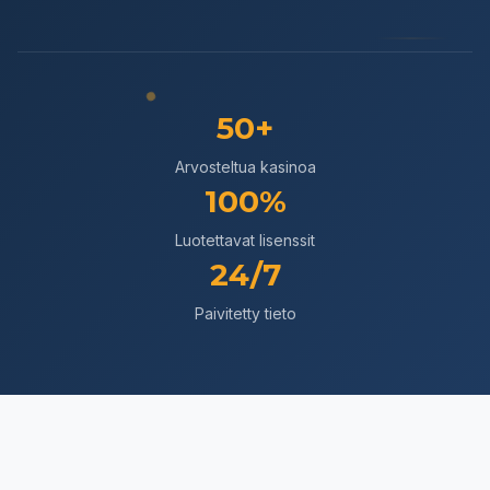
50+
Arvosteltua kasinoa
100%
Luotettavat lisenssit
24/7
Paivitetty tieto