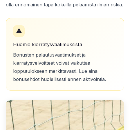
olla erinomainen tapa kokeilla pelaamista ilman riskia.
⚠️
Huomio kierratysvaatimuksista
Bonusten palautusvaatimukset ja
kierratysvelvoitteet voivat vaikuttaa
lopputulokseen merkittavasti. Lue aina
bonusehdot huolellisesti ennen aktivointia.