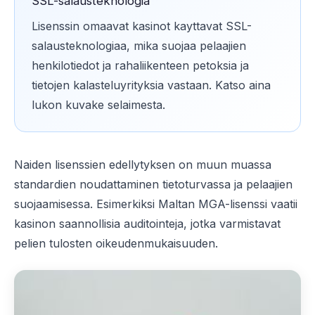
SSL-salausteknologia
Lisenssin omaavat kasinot kayttavat SSL-
salausteknologiaa, mika suojaa pelaajien
henkilotiedot ja rahaliikenteen petoksia ja
tietojen kalasteluyrityksia vastaan. Katso aina
lukon kuvake selaimesta.
Naiden lisenssien edellytyksen on muun muassa
standardien noudattaminen tietoturvassa ja pelaajien
suojaamisessa. Esimerkiksi Maltan MGA-lisenssi vaatii
kasinon saannollisia auditointeja, jotka varmistavat
pelien tulosten oikeudenmukaisuuden.