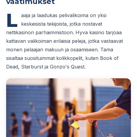
vaatimukset
L
aaja ja laadukas pelivalikoima on yksi
keskeisista tekijoista, jotka nostavat
nettikasinon parhaimmistoon. Hyva kasino tarjoaa
kattavan valikoiman erilaisia peleja, jotka vastaavat
monen pelaajan makuun ja osaamiseen. Tama
sisaltaa suosituimmat kolikkopelit, kuten Book of
Dead, Starburst ja Gonzo's Quest.