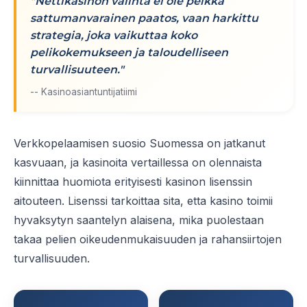
"Nettikasinon valinta ei ole pelkka
sattumanvarainen paatos, vaan harkittu
strategia, joka vaikuttaa koko
pelikokemukseen ja taloudelliseen
turvallisuuteen."
-- Kasinoasiantuntijatiimi
Verkkopelaamisen suosio Suomessa on jatkanut
kasvuaan, ja kasinoita vertaillessa on olennaista
kiinnittaa huomiota erityisesti kasinon lisenssin
aitouteen. Lisenssi tarkoittaa sita, etta kasino toimii
hyvaksytyn saantelyn alaisena, mika puolestaan
takaa pelien oikeudenmukaisuuden ja rahansiirtojen
turvallisuuden.