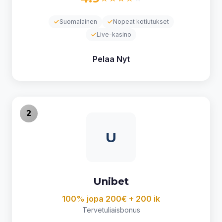
Suomalainen
Nopeat kotiutukset
Live-kasino
Pelaa Nyt
2
U
Unibet
100% jopa 200€ + 200 ik
Tervetuliaisbonus