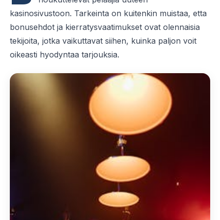
kasinosivustoon. Tarkeinta on kuitenkin muistaa, etta
bonusehdot ja kierratysvaatimukset ovat olennaisia
tekijoita, jotka vaikuttavat siihen, kuinka paljon voit
oikeasti hyodyntaa tarjouksia.