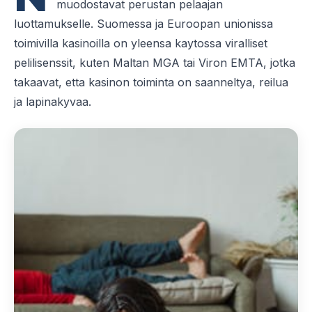
muodostavat perustan pelaajan
luottamukselle. Suomessa ja Euroopan unionissa
toimivilla kasinoilla on yleensa kaytossa viralliset
pelilisenssit, kuten Maltan MGA tai Viron EMTA, jotka
takaavat, etta kasinon toiminta on saanneltya, reilua
ja lapinakyvaa.