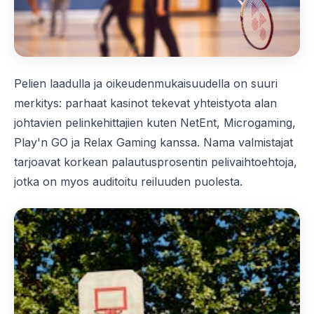
Pelien laadulla ja oikeudenmukaisuudella on suuri
merkitys: parhaat kasinot tekevat yhteistyota alan
johtavien pelinkehittajien kuten NetEnt, Microgaming,
Play'n GO ja Relax Gaming kanssa. Nama valmistajat
tarjoavat korkean palautusprosentin pelivaihtoehtoja,
jotka on myos auditoitu reiluuden puolesta.