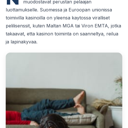
muodostavat perustan pelaajan
luottamukselle. Suomessa ja Euroopan unionissa
toimivilla kasinoilla on yleensa kaytossa viralliset
pelilisenssit, kuten Maltan MGA tai Viron EMTA, jotka
takaavat, etta kasinon toiminta on saanneltya, reilua
ja lapinakyvaa.