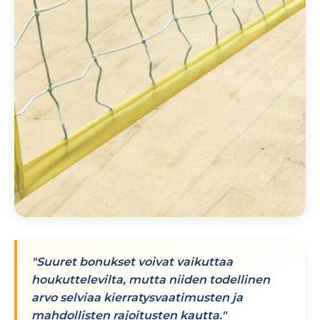
"Suuret bonukset voivat vaikuttaa
houkuttelevilta, mutta niiden todellinen
arvo selviaa kierratysvaatimusten ja
mahdollisten rajoitusten kautta."