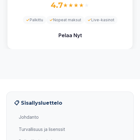
4.7
★
★
★
★
★
Palkittu
Nopeat maksut
Live-kasinot
Pelaa Nyt
📋 Sisallysluettelo
Johdanto
Turvallisuus ja lisenssit