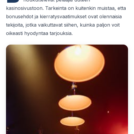
kasinosivustoon. Tarkeinta on kuitenkin muistaa, etta
bonusehdot ja kierratysvaatimukset ovat olennaisia
tekijoita, jotka vaikuttavat siihen, kuinka paljon voit
oikeasti hyodyntaa tarjouksia.