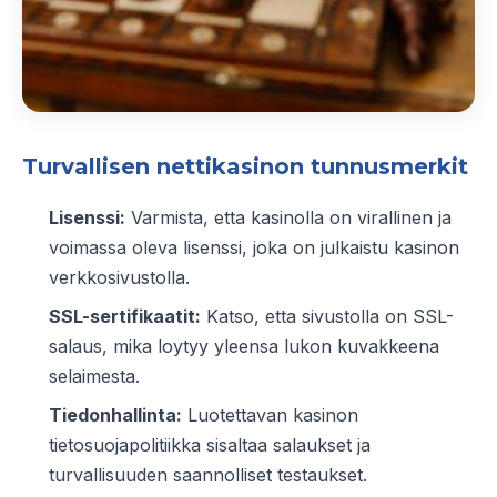
Turvallisen nettikasinon tunnusmerkit
Lisenssi:
Varmista, etta kasinolla on virallinen ja
voimassa oleva lisenssi, joka on julkaistu kasinon
verkkosivustolla.
SSL-sertifikaatit:
Katso, etta sivustolla on SSL-
salaus, mika loytyy yleensa lukon kuvakkeena
selaimesta.
Tiedonhallinta:
Luotettavan kasinon
tietosuojapolitiikka sisaltaa salaukset ja
turvallisuuden saannolliset testaukset.