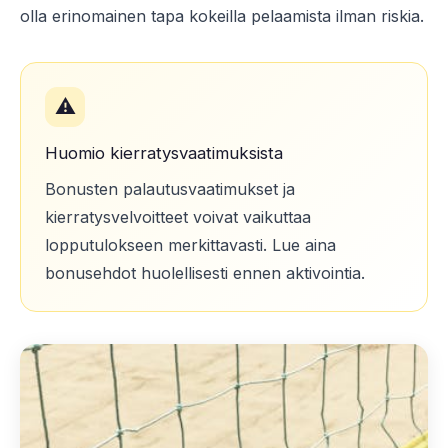
olla erinomainen tapa kokeilla pelaamista ilman riskia.
⚠️
Huomio kierratysvaatimuksista
Bonusten palautusvaatimukset ja
kierratysvelvoitteet voivat vaikuttaa
lopputulokseen merkittavasti. Lue aina
bonusehdot huolellisesti ennen aktivointia.