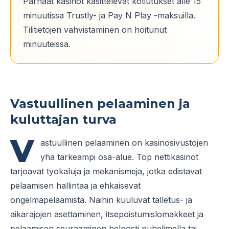
Parhaat kasinot kasittelevat kotiutukset alle 15
minuutissa Trustly- ja Pay N Play -maksuilla.
Tilitietojen vahvistaminen on hoitunut
minuuteissa.
Vastuullinen pelaaminen ja
kuluttajan turva
V
astuullinen pelaaminen on kasinosivustojen
yha tarkeampi osa-alue. Top nettikasinot
tarjoavat tyokaluja ja mekanismeja, jotka edistavat
pelaamisen hallintaa ja ehkaisevat
ongelmapelaamista. Naihin kuuluvat talletus- ja
aikarajojen asettaminen, itsepoistumislomakkeet ja
pelaamisen seuraaminen helposti puhelimella tai