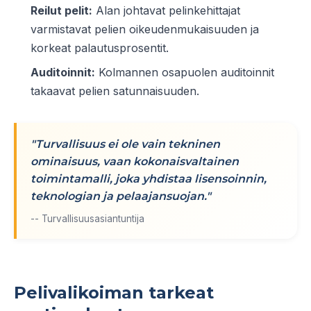
Reilut pelit:
Alan johtavat pelinkehittajat
varmistavat pelien oikeudenmukaisuuden ja
korkeat palautusprosentit.
Auditoinnit:
Kolmannen osapuolen auditoinnit
takaavat pelien satunnaisuuden.
"Turvallisuus ei ole vain tekninen
ominaisuus, vaan kokonaisvaltainen
toimintamalli, joka yhdistaa lisensoinnin,
teknologian ja pelaajansuojan."
-- Turvallisuusasiantuntija
Pelivalikoiman tarkeat