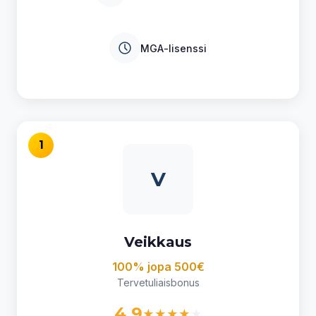
MGA-lisenssi
1
V
Veikkaus
100% jopa 500€
Tervetuliaisbonus
4.9
★
★
★
★
★