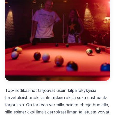
Top-nettikasinot tarjoavat usein kilpailukykyisia
tervetuliaisbonuksia, ilmaiskierroksia seka cashback-
tarjouksia. On tarkeaa vertailla naiden ehtoja huolella,
silla esimerkiksi ilmaiskierrokset ilman talletusta voivat