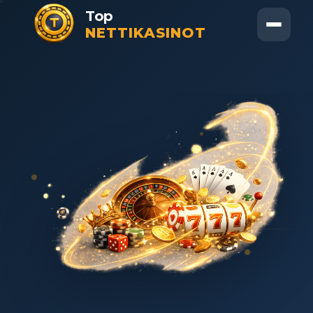
Top
NETTIKASINOT